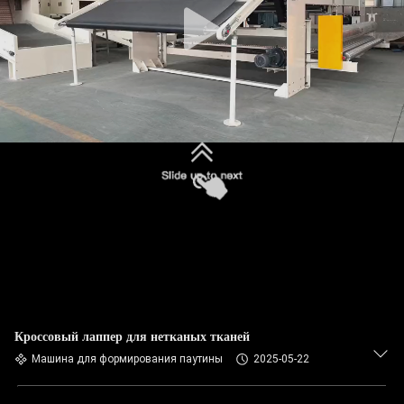
Кроссовый лаппер для нетканых тканей
Машина для формирования паутины
2025-05-22